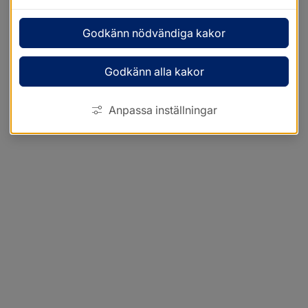
Godkänn nödvändiga kakor
Godkänn alla kakor
Anpassa inställningar