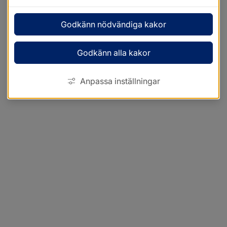
Godkänn nödvändiga kakor
Godkänn alla kakor
Anpassa inställningar