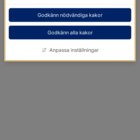
Godkänn nödvändiga kakor
Godkänn alla kakor
Anpassa inställningar