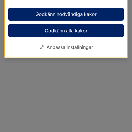
Godkänn nödvändiga kakor
Godkänn alla kakor
Anpassa inställningar