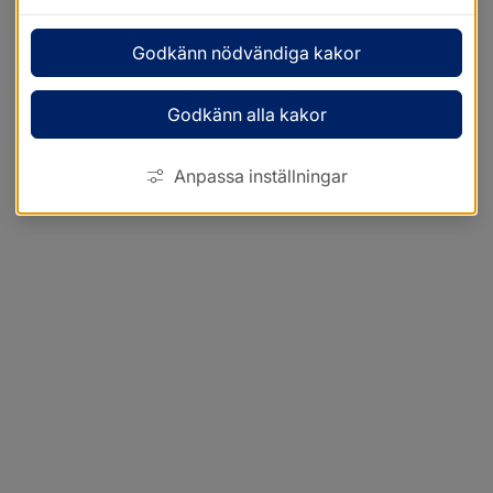
Godkänn nödvändiga kakor
Godkänn alla kakor
Anpassa inställningar