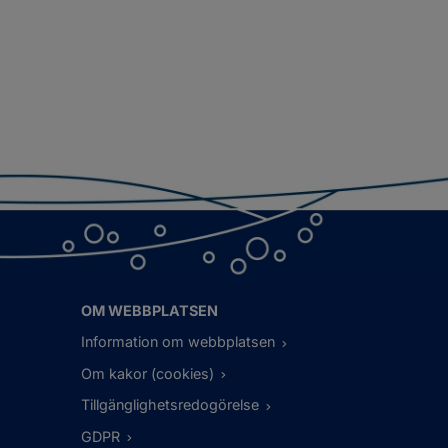
OM WEBBPLATSEN
Information om webbplatsen
Om kakor (cookies)
Tillgänglighetsredogörelse
GDPR