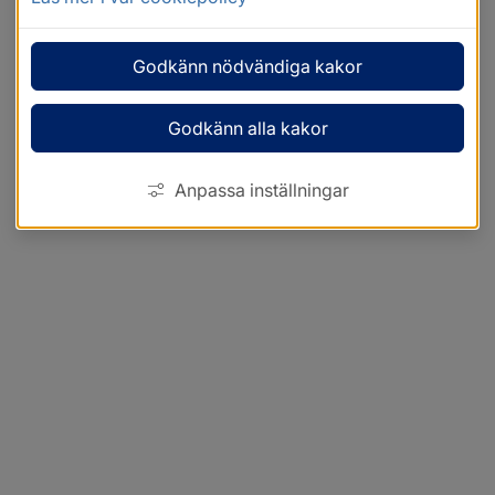
Godkänn nödvändiga kakor
Godkänn alla kakor
Anpassa inställningar