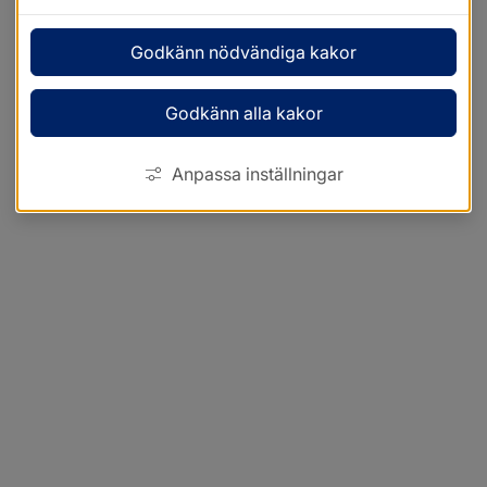
Godkänn nödvändiga kakor
Godkänn alla kakor
Anpassa inställningar