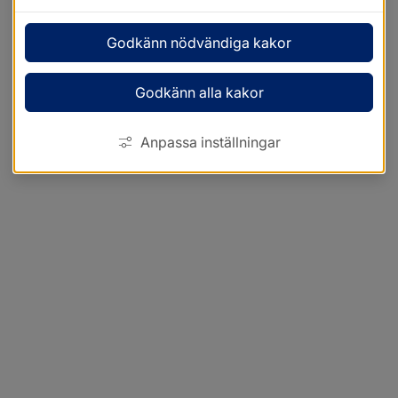
Godkänn nödvändiga kakor
Godkänn alla kakor
Anpassa inställningar