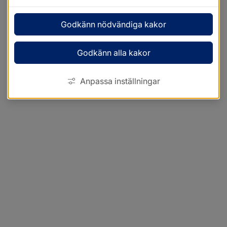
Godkänn nödvändiga kakor
Godkänn alla kakor
Anpassa inställningar