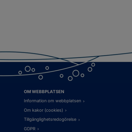
OM WEBBPLATSEN
Information om webbplatsen
Om kakor (cookies)
Tillgänglighetsredogörelse
GDPR