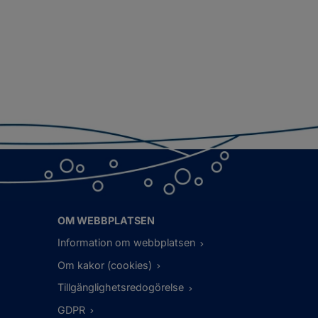
OM WEBBPLATSEN
Information om webbplatsen
Om kakor (cookies)
Tillgänglighetsredogörelse
GDPR