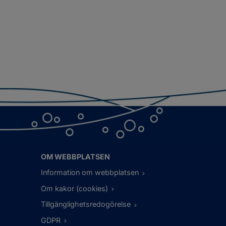
OM WEBBPLATSEN
Information om webbplatsen
Om kakor (cookies)
Tillgänglighetsredogörelse
GDPR