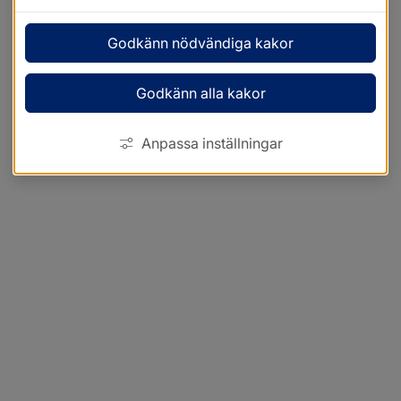
Godkänn nödvändiga kakor
Godkänn alla kakor
Anpassa inställningar