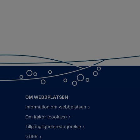
OM WEBBPLATSEN
Information om webbplatsen
Om kakor (cookies)
Tillgänglighetsredogörelse
GDPR