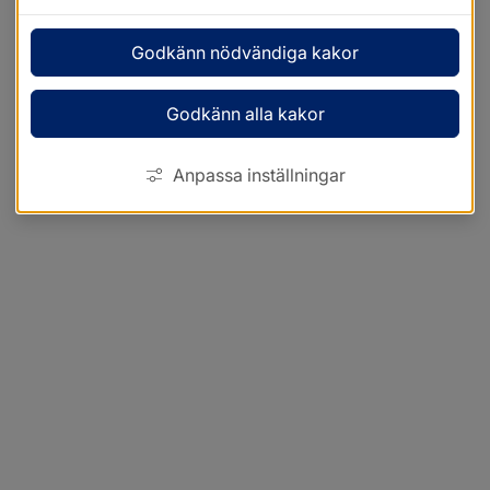
Godkänn nödvändiga kakor
Godkänn alla kakor
Anpassa inställningar