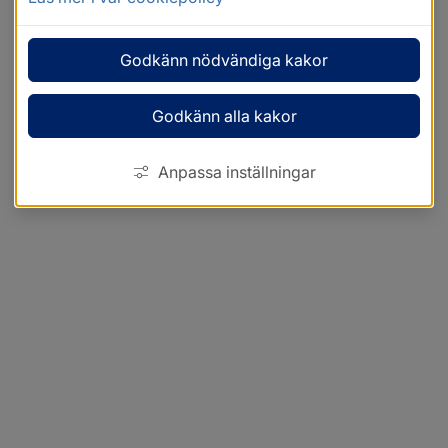
Godkänn nödvändiga kakor
Godkänn alla kakor
Anpassa inställningar