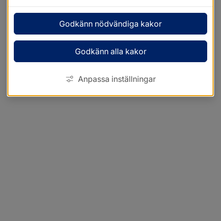
Godkänn nödvändiga kakor
Godkänn alla kakor
Anpassa inställningar