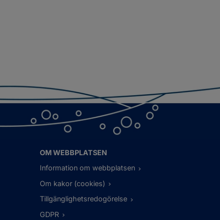
OM WEBBPLATSEN
Information om webbplatsen
Om kakor (cookies)
Tillgänglighetsredogörelse
GDPR