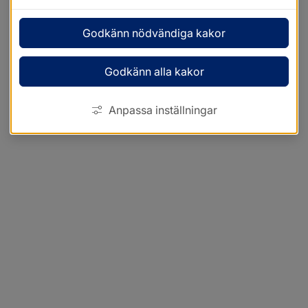
Godkänn nödvändiga kakor
Godkänn alla kakor
Anpassa inställningar