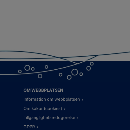
OM WEBBPLATSEN
Information om webbplatsen
Om kakor (cookies)
Tillgänglighetsredogörelse
GDPR