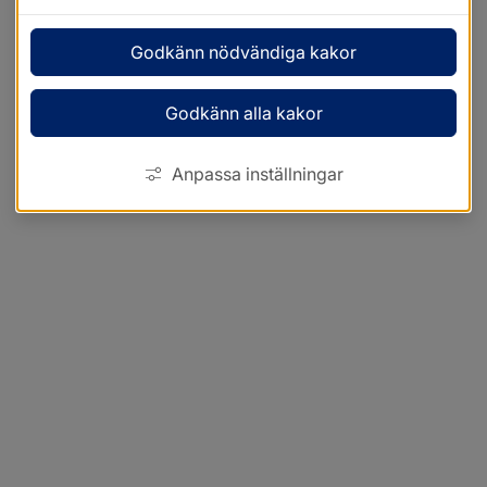
Godkänn nödvändiga kakor
Godkänn alla kakor
Anpassa inställningar