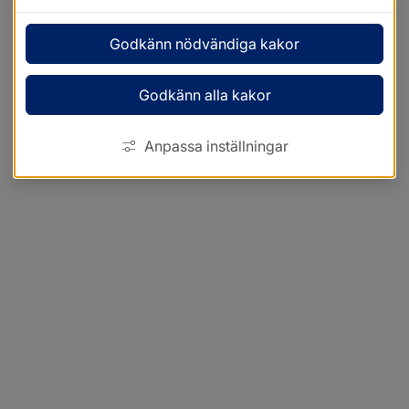
Godkänn nödvändiga kakor
Godkänn alla kakor
Anpassa inställningar