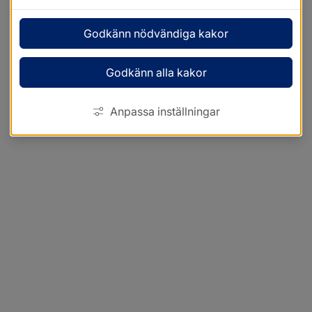
Godkänn nödvändiga kakor
Godkänn alla kakor
Anpassa inställningar