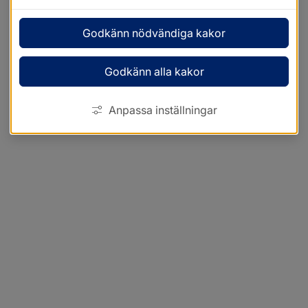
Godkänn nödvändiga kakor
Godkänn alla kakor
Anpassa inställningar