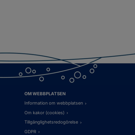
OM WEBBPLATSEN
Information om webbplatsen
Om kakor (cookies)
Tillgänglighetsredogörelse
GDPR