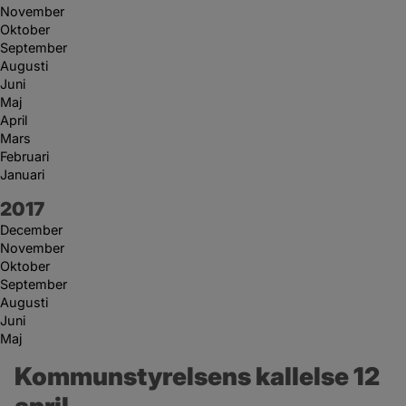
November
Oktober
September
Augusti
Juni
Maj
April
Mars
Februari
Januari
År:
2017
December
November
Oktober
September
Augusti
Juni
Maj
Kommunstyrelsens kallelse 12 