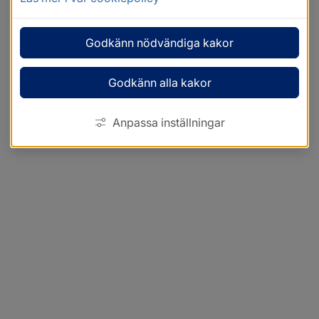
Godkänn nödvändiga kakor
Godkänn alla kakor
Anpassa inställningar