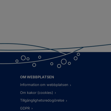
OM WEBBPLATSEN
Information om webbplatsen
Om kakor (cookies)
Tillgänglighetsredogörelse
GDPR