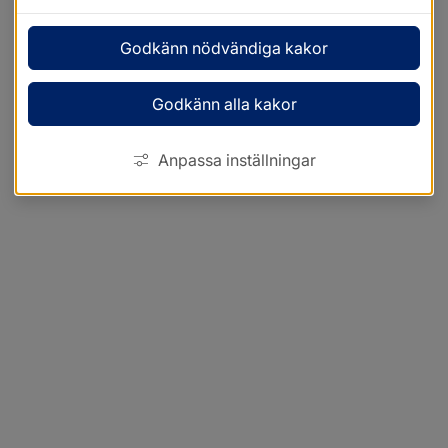
Godkänn nödvändiga kakor
Godkänn alla kakor
Anpassa inställningar