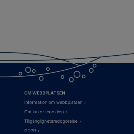
OM WEBBPLATSEN
Information om webbplatsen
Om kakor (cookies)
Tillgänglighetsredogörelse
GDPR