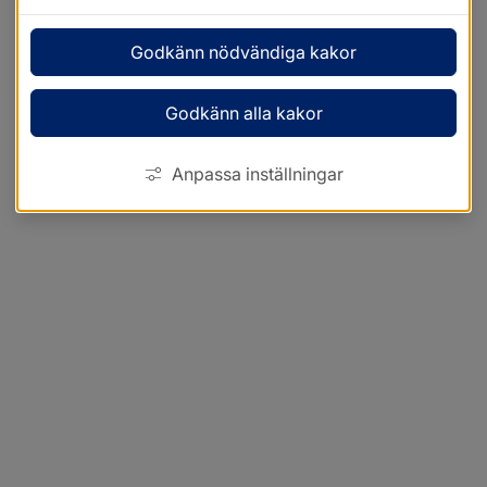
Godkänn nödvändiga kakor
Godkänn alla kakor
Anpassa inställningar