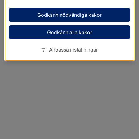
Godkänn nödvändiga kakor
Godkänn alla kakor
Anpassa inställningar