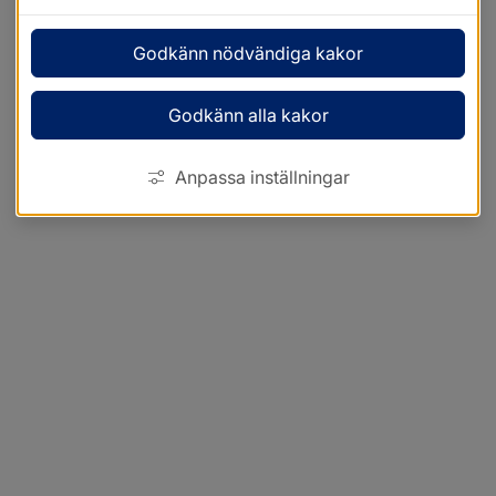
Godkänn nödvändiga kakor
Godkänn alla kakor
Anpassa inställningar