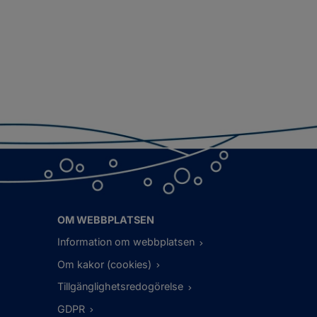
OM WEBBPLATSEN
Information om webbplatsen
Om kakor (cookies)
Tillgänglighetsredogörelse
GDPR