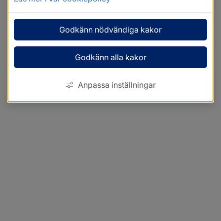
Godkänn nödvändiga kakor
Godkänn alla kakor
Anpassa inställningar