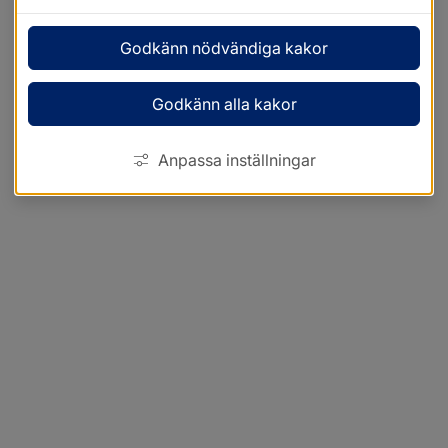
Godkänn nödvändiga kakor
Godkänn alla kakor
Anpassa inställningar