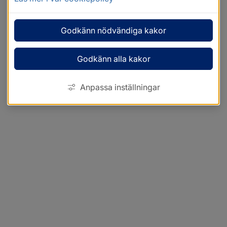
Godkänn nödvändiga kakor
Godkänn alla kakor
Anpassa inställningar