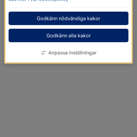
Godkänn nödvändiga kakor
Godkänn alla kakor
Anpassa inställningar