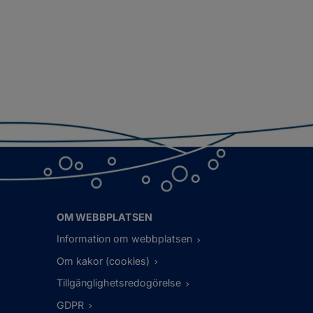
OM WEBBPLATSEN
Information om webbplatsen
Om kakor (cookies)
Tillgänglighetsredogörelse
GDPR