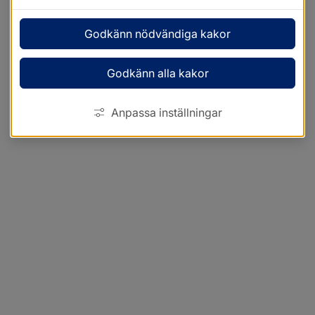
Godkänn nödvändiga kakor
Godkänn alla kakor
Anpassa inställningar