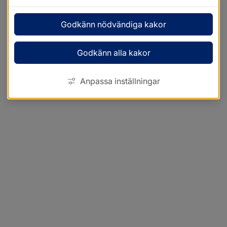
Godkänn nödvändiga kakor
Godkänn alla kakor
Anpassa inställningar