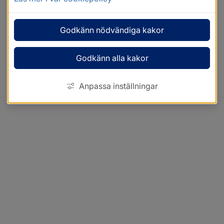
Godkänn nödvändiga kakor
Godkänn alla kakor
Anpassa inställningar