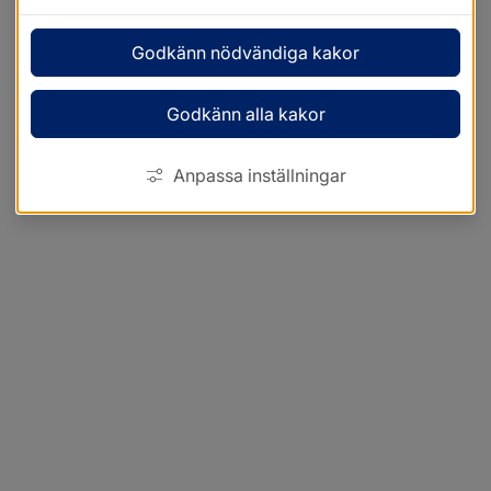
Godkänn nödvändiga kakor
Godkänn alla kakor
Anpassa inställningar