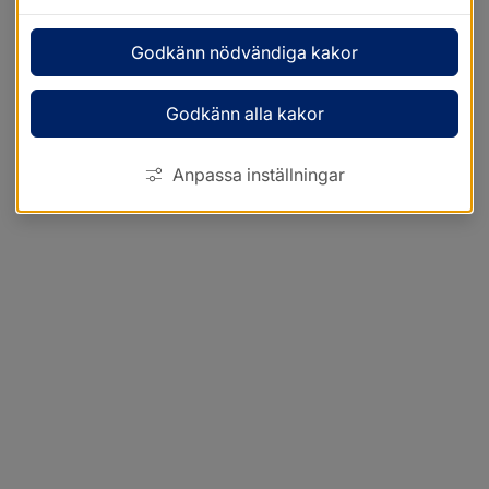
Godkänn nödvändiga kakor
Godkänn alla kakor
Anpassa inställningar