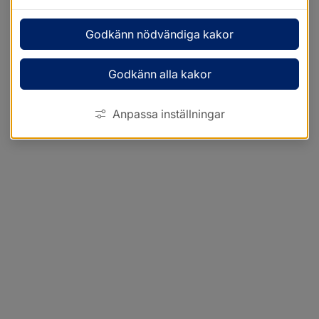
Godkänn nödvändiga kakor
Godkänn alla kakor
Anpassa inställningar