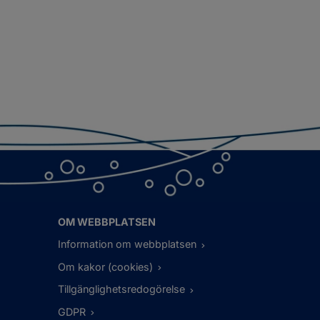
OM WEBBPLATSEN
Information om webbplatsen
Om kakor (cookies)
Tillgänglighetsredogörelse
GDPR