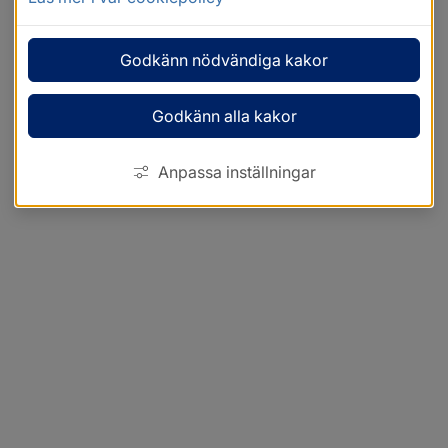
Godkänn nödvändiga kakor
Godkänn alla kakor
Anpassa inställningar