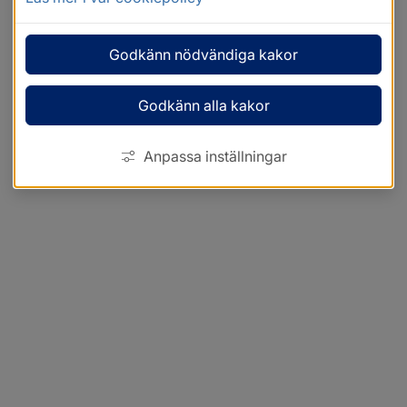
Godkänn nödvändiga kakor
Godkänn alla kakor
Anpassa inställningar