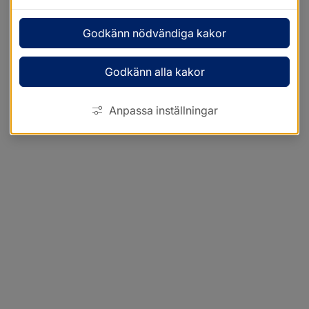
Godkänn nödvändiga kakor
Godkänn alla kakor
Anpassa inställningar