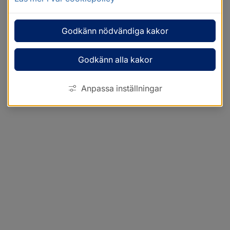
Godkänn nödvändiga kakor
Godkänn alla kakor
Anpassa inställningar